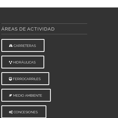
ÁREAS DE ACTIVIDAD
CARRETERAS
HIDRÁULICAS
FERROCARRILES
MEDIO AMBIENTE
CONCESIONES