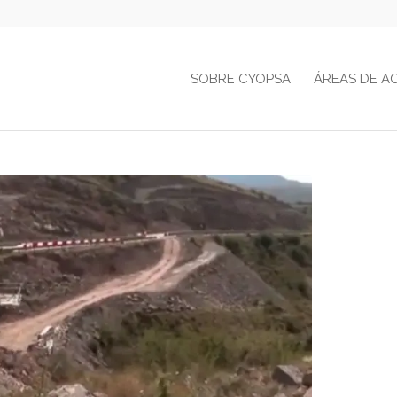
SOBRE CYOPSA
ÁREAS DE A