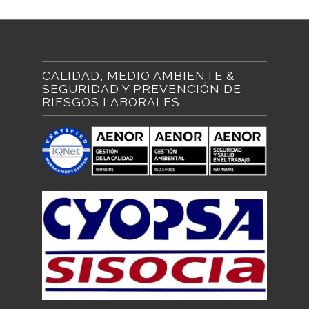
CALIDAD, MEDIO AMBIENTE &
SEGURIDAD Y PREVENCIÓN DE
RIESGOS LABORALES