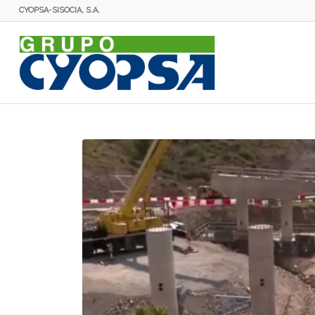
CYOPSA-SISOCIA, S.A.