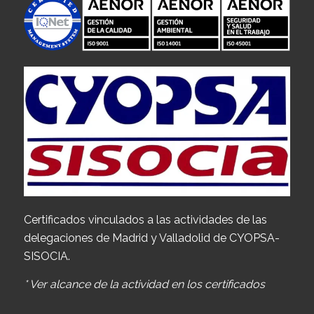
Certificados vinculados a las actividades de las
delegaciones de Madrid y Valladolid de CYOPSA-
SISOCIA.
* Ver alcance de la actividad en los certificados