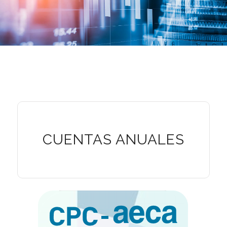
CUENTAS ANUALES