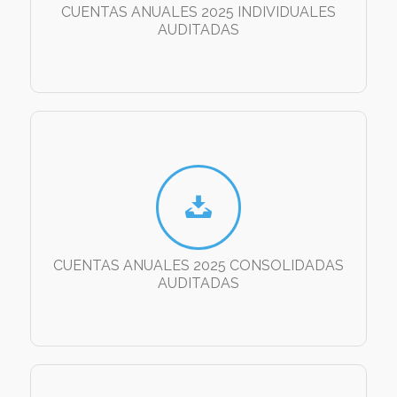
CUENTAS ANUALES 2025 INDIVIDUALES
AUDITADAS
CUENTAS ANUALES 2025 CONSOLIDADAS
AUDITADAS