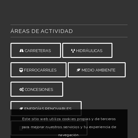
ÁREAS DE ACTIVIDAD
CARRETERAS
HIDRÁULICAS
FERROCARRILES
MEDIO AMBIENTE
CONCESIONES
ENERGÍAS RENOVABLES
Este sitio web utiliza cookies propias y de terceros
para mejorar nuestros servicios y tu experiencia de
PROMOCIÓN & EDIFICACIÓN
navegación.