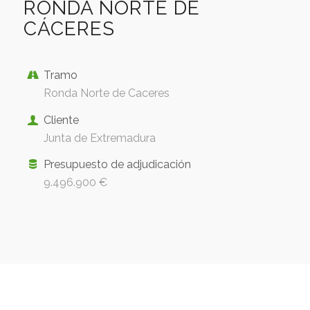
RONDA NORTE DE
CÁCERES
Tramo
Ronda Norte de Caceres
Cliente
Junta de Extremadura
Presupuesto de adjudicación
9.496.900 €