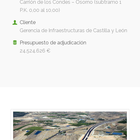
Carrión de los Condes – Osorno (subtramo 1
P.K. 0,00 al 10,00)
Cliente
Gerencia de Infraestructuras de Castilla y León
Presupuesto de adjudicación
24.524.626 €