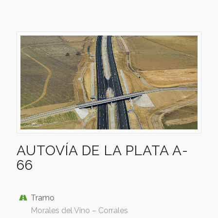
AUTOVÍA DE LA PLATA A-
66
Tramo
Morales del Vino – Corrales