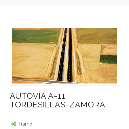
AUTOVÍA A-11
TORDESILLAS-ZAMORA
Tramo