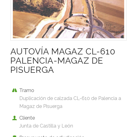
AUTOVÍA MAGAZ CL-610
PALENCIA-MAGAZ DE
PISUERGA
Tramo
Duplicación de calzada CL-610 de Palencia a
Magaz de Pisuerga
Cliente
Junta de Castilla y León