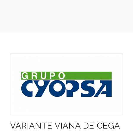
VARIANTE VIANA DE CEGA