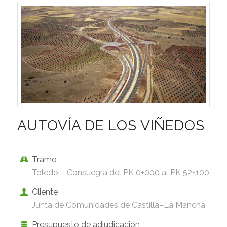
AUTOVÍA DE LOS VIÑEDOS
Tramo
Toledo – Consuegra del PK 0+000 al PK 52+100
Cliente
Junta de Comunidades de Castilla–La Mancha
Presupuesto de adjudicación