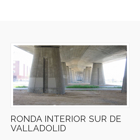
RONDA INTERIOR SUR DE
VALLADOLID