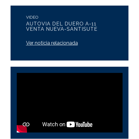
VIDEO
AUTOVIA DEL DUERO A-11
VENTA NUEVA-SANTISUTE
Ver noticia relacionada