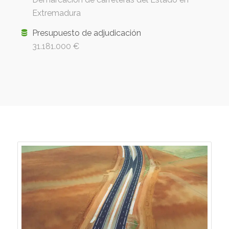
Extremadura
Presupuesto de adjudicación
31.181.000 €