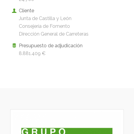
Cliente
Junta de Castilla y León
Consejería de Fomento
Dirección General de Carreteras
Presupuesto de adjudicación
8.881.409 €