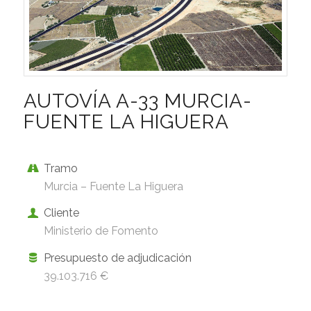
AUTOVÍA A-33 MURCIA-
FUENTE LA HIGUERA
Tramo
Murcia – Fuente La Higuera
Cliente
Ministerio de Fomento
Presupuesto de adjudicación
39.103.716 €