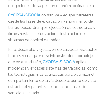
obligaciones de su gestión económico financiera.
CYOPSA-SISOCIA
construye y equipa carreteras
desde las fases de excavación y movimiento de
tierras, bases, drenajes, ejecución de estructuras y
firmes hasta la señalización e instalación de
sistemas de control de tráfico.
En el desarrollo y ejecución de calzadas, viaductos,
túneles y cualquier otra infraestructura compleja
que exija su diseño,
CYOPSA-SISOCIA
aplica
modernos y eficaces sistemas de trabajo así como
las tecnologías más avanzadas para optimizar el
comportamiento de la vía desde el punto de vista
estructural y garantizar el adecuado nivel de
servicio al usuario.