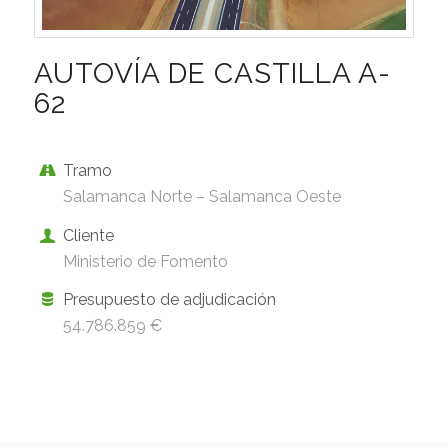
AUTOVÍA DE CASTILLA A-
62
Tramo
Salamanca Norte – Salamanca Oeste
Cliente
Ministerio de Fomento
Presupuesto de adjudicación
54.786.859 €