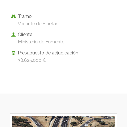
Tramo
Variante de Binéfar
Cliente
Ministerio de Fomento
Presupuesto de adjudicación
38.825.000 €