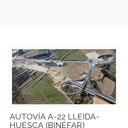
AUTOVÍA A-22 LLEIDA-
HUESCA (BINÉFAR)