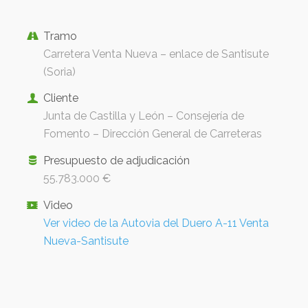
Tramo
Carretera Venta Nueva – enlace de Santisute
(Soria)
Cliente
Junta de Castilla y León – Consejería de
Fomento – Dirección General de Carreteras
Presupuesto de adjudicación
55.783.000 €
Video
Ver video de la Autovia del Duero A-11 Venta
Nueva-Santisute