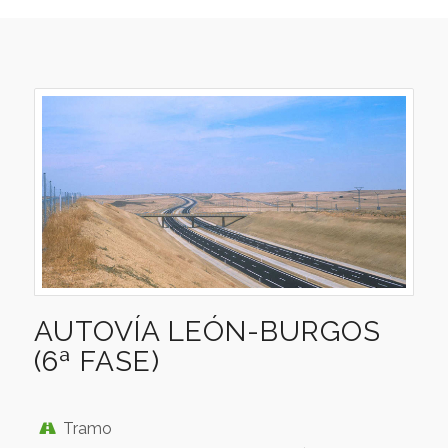
AUTOVÍA LEÓN-BURGOS
(6ª FASE)
Tramo