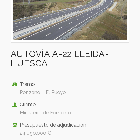
AUTOVÍA A-22 LLEIDA-
HUESCA
Tramo
Ponzano – El Pueyo
Cliente
Ministerio de Fomento
Presupuesto de adjudicación
24.090.000 €