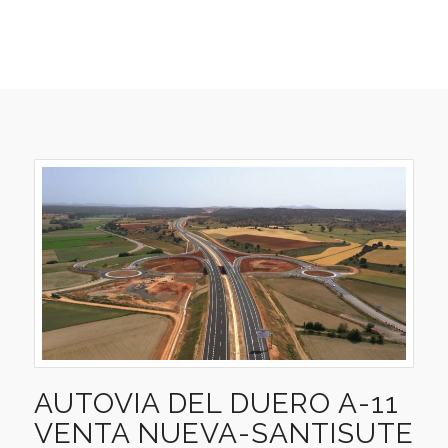
AUTOVIA DEL DUERO A-11
VENTA NUEVA-SANTISUTE