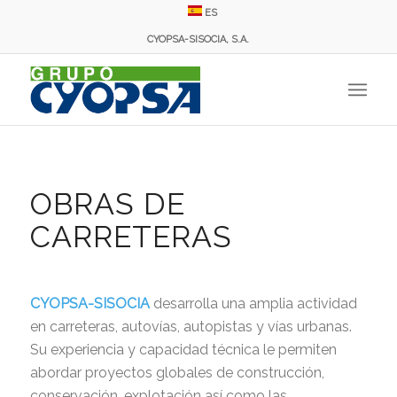
ES
CYOPSA-SISOCIA, S.A.
OBRAS DE
CARRETERAS
CYOPSA-SISOCIA
desarrolla una amplia actividad
en carreteras, autovías, autopistas y vías urbanas.
Su experiencia y capacidad técnica le permiten
abordar proyectos globales de construcción,
conservación, explotación así como las