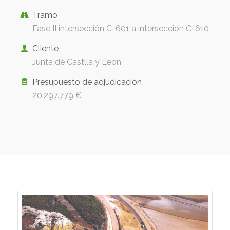
Tramo
Fase II intersección C-601 a intersección C-610
Cliente
Junta de Castlla y León
Presupuesto de adjudicación
20.297.779 €