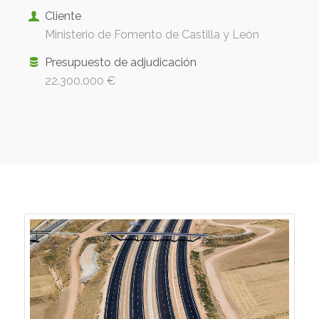
Cliente
Ministerio de Fomento de Castilla y León
Presupuesto de adjudicación
22.300.000 €