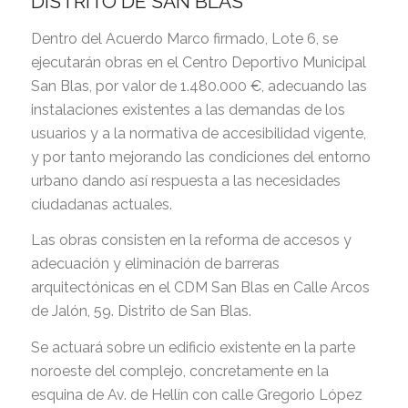
DISTRITO DE SAN BLAS
Dentro del Acuerdo Marco firmado, Lote 6, se
ejecutarán obras en el Centro Deportivo Municipal
San Blas, por valor de 1.480.000 €, adecuando las
instalaciones existentes a las demandas de los
usuarios y a la normativa de accesibilidad vigente,
y por tanto mejorando las condiciones del entorno
urbano dando así respuesta a las necesidades
ciudadanas actuales.
Las obras consisten en la reforma de accesos y
adecuación y eliminación de barreras
arquitectónicas en el CDM San Blas en Calle Arcos
de Jalón, 59. Distrito de San Blas.
Se actuará sobre un edificio existente en la parte
noroeste del complejo, concretamente en la
esquina de Av. de Hellín con calle Gregorio López