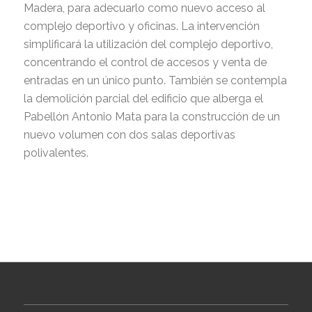
Madera, para adecuarlo como nuevo acceso al
complejo deportivo y oficinas. La intervención
simplificará la utilización del complejo deportivo,
concentrando el control de accesos y venta de
entradas en un único punto. También se contempla
la demolición parcial del edificio que alberga el
Pabellón Antonio Mata para la construcción de un
nuevo volumen con dos salas deportivas
polivalentes.