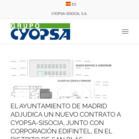
ES
CYOPSA-SISOCIA, S.A.
EL AYUNTAMIENTO DE MADRID
ADJUDICA UN NUEVO CONTRATO A
CYOPSA-SISOCIA, JUNTO CON
CORPORACIÓN EDIFINTEL, EN EL