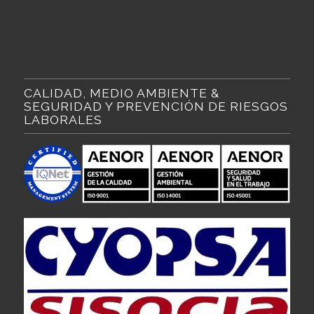
CALIDAD, MEDIO AMBIENTE &
SEGURIDAD Y PREVENCIÓN DE RIESGOS
LABORALES