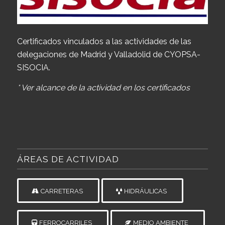
Certificados vinculados a las actividades de las
delegaciones de Madrid y Valladolid de CYOPSA-
SISOCIA.
* Ver alcance de la actividad en los certificados
ÁREAS DE ACTIVIDAD
CARRETERAS
HIDRÁULICAS
FERROCARRILES
MEDIO AMBIENTE