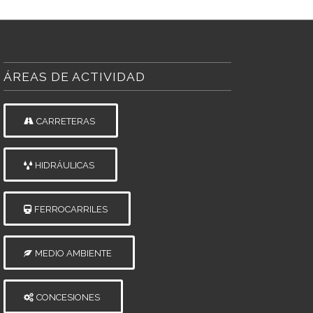
ÁREAS DE ACTIVIDAD
CARRETERAS
HIDRÁULICAS
FERROCARRILES
MEDIO AMBIENTE
CONCESIONES