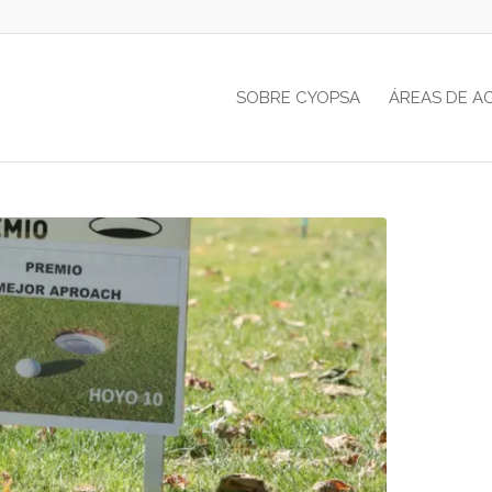
SOBRE CYOPSA
ÁREAS DE A