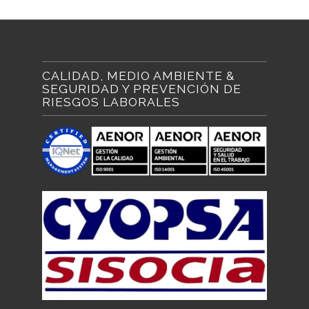
CALIDAD, MEDIO AMBIENTE &
SEGURIDAD Y PREVENCIÓN DE
RIESGOS LABORALES